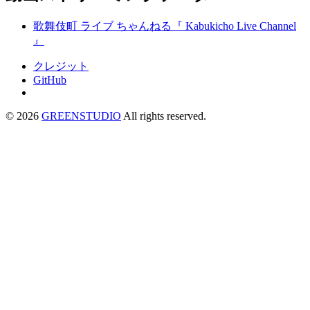
歌舞伎町 ライブ ちゃんねる『 Kabukicho Live Channel
』
クレジット
GitHub
©
2026
GREENSTUDIO
All rights reserved.